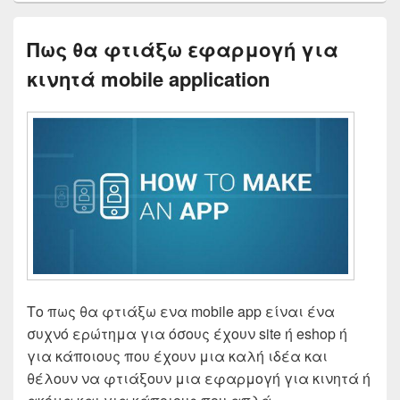
Πως θα φτιάξω εφαρμογή για
κινητά mobile application
Το πως θα φτιάξω ενα mobile app είναι ένα
συχνό ερώτημα για όσους έχουν site ή eshop ή
για κάποιους που έχουν μια καλή ιδέα και
θέλουν να φτιάξουν μια εφαρμογή για κινητά ή