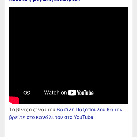
Το βίντεο είναι του
Βασίλη Παζόπουλου θα τον
βρείτε στο κανάλι του στο YouTube