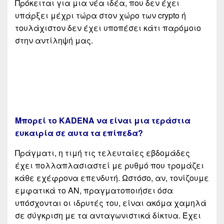
Πρόκειται για μια νέα ιδέα, που δεν έχει
υπάρξει μέχρι τώρα στον χώρο των crypto ή
τουλάχιστον δεν έχει υποπέσει κάτι παρόμοιο
στην αντίληψή μας.
Μπορεί το KADENA να είναι μια τεράστια
ευκαιρία σε αυτα τα επίπεδα?
Πράγματι, η τιμή τις τελευταίες εβδομάδες
έχει πολλαπλασιαστεί με ρυθμό που τρομάζει
κάθε εχέφρονα επενδυτή. Ωστόσο, αν, τονίζουμε
εμφατικά το ΑΝ, πραγματοποιήσει όσα
υπόσχονται οι ιδρυτές του, είναι ακόμα χαμηλά
σε σύγκριση με τα ανταγωνιστικά δίκτυα. Έχει