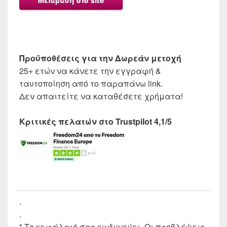
Προϋποθέσεις για την Δωρεάν μετοχή
25+ ετών να κάνετε την εγγραφή &
ταυτοποίηση από το παραπάνω link.
Δεν απαιτείτε να καταθέσετε χρήματα!
Κριτικές πελατών στο Trustpilot 4,1/5
.
.
* Το κεφάλαιό σας κινδυνεύει. Οι προβλέψεις