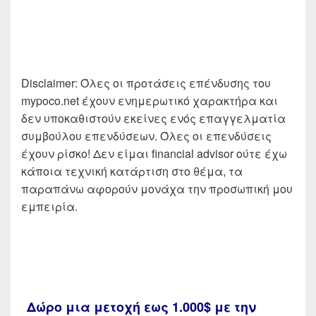
Disclaimer: Όλες οι προτάσεις επένδυσης του
mypoco.net έχουν ενημερωτικό χαρακτήρα και
δεν υποκαθιστούν εκείνες ενός επαγγελματία
συμβούλου επενδύσεων. Όλες οι επενδύσεις
έχουν ρίσκο! Δεν είμαι financial advisor ούτε έχω
κάποια τεχνική κατάρτιση στο θέμα, τα
παραπάνω αφορούν μονάχα την προσωπική μου
εμπειρία.
Δώρο μια μετοχή εως 1.000$ με την