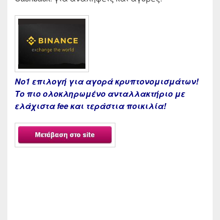
Νο1 επιλογή για αγορά κρυπτονομισμάτων!
Το πιο ολοκληρωμένο ανταλλακτήριο με
ελάχιστα fee και τεράστια ποικιλία!