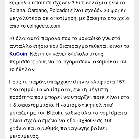
κεφαλαιοποίηση σχεδόν 3 δισ. δολάρια ενώ τα
Solana, Cardano, Polcadot είναι σχεδόν 20 φορές
μεγαλύτερα σε αποτίμηση, με βάση τα στοιχεία
από το coingecko.com
Κι όλα αυτά παρόλο που το μοναδικό γνωστό
ανταλλακτήριο που διαπραγματεύεται είναι το
KuCoin
! Κάτι που κάνει δύσκολο στους
περισσότερους να το αγοράσουν, ακόμα και αν
το ήθελαν.
Προς το παρόν, υπάρχουν στην κυκλοφορία 157
εκατομμύρια νομίσματα, ενώ η μέγιστη
ποσότητα που μπορεί να υπάρξει ποτέ είναι στο
1 δισεκατομμύριο. Η νομισματική πολιτική
μοιάζει με του Bitcoin, καθώς όλα τα νομίσματα
είναι σχεδιασμένα να εξορυχθούν σε 100
χρόνια και ο ρυθμός παραγωγής βαίνει
μειούμενος.