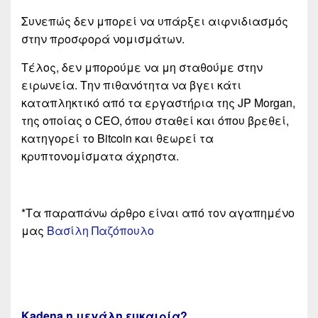
Συνεπώς δεν μπορεί να υπάρξει αιφνιδιασμός
στην προσφορά νομισμάτων.
Τέλος, δεν μπορούμε να μη σταθούμε στην
ειρωνεία. Την πιθανότητα να βγει κάτι
καταπληκτικό από τα εργαστήρια της JP Morgan,
της οποίας ο CEO, όπου σταθεί και όπου βρεθεί,
κατηγορεί το Bitcoin και θεωρεί τα
κρυπτονομίσματα άχρηστα.
*Τα παραπάνω άρθρο είναι από τον αγαπημένο
μας
Βασίλη Παζόπουλο
Kadena η μεγάλη ευκαιρία?