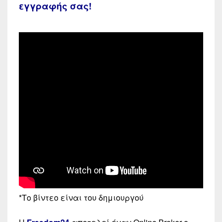
εγγραφής σας!
*Το βίντεο είναι του
δημιουργού