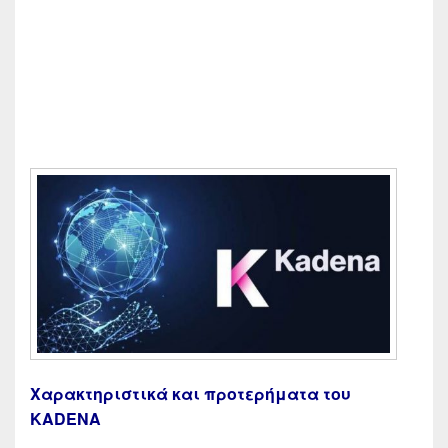
Χαρακτηριστικά και προτερήματα του
KADENA