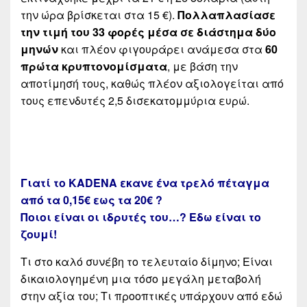
την ώρα βρίσκεται στα 15 €).
Πολλαπλασίασε
την τιμή του 33 φορές μέσα σε διάστημα δύο
μηνών
και πλέον φιγουράρει ανάμεσα στα
60
πρώτα κρυπτονομίσματα
, με βάση την
αποτίμησή τους, καθώς πλέον αξιολογείται από
τους επενδυτές 2,5 δισεκατομμύρια ευρώ.
Γιατί το KADENA εκανε ένα τρελό πέταγμα
από τα 0,15€ εως τα 20€ ?
Ποιοι είναι οι ιδρυτές του…? Εδω είναι το
ζουμί!
Τι στο καλό συνέβη το τελευταίο δίμηνο; Είναι
δικαιολογημένη μια τόσο μεγάλη μεταβολή
στην αξία του; Τι προοπτικές υπάρχουν από εδώ