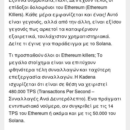
επίδοξοι δολοφόνοι του Ethereum (Ethereum
Killers). Κάθε μέρα εμφανίζεται και ένας! Αυτό
είναι γεγονός, αλλά από την άλλη, είναι εξίσου
γεγονός πως αρκετοί τα καταφέρνουν
εξαιρετικά, τουλάχιστον χρηματιστηριακά.
Δείτε τι έγινε για παράδειγμα με το Solana.
Τι προσπαθούν όλοι οι Ethereum killers; Το
μεγάλο στοίχημα είναι να επιτύχουν
φθηνότερα τέλη συναλλαγών και ταχύτερη
επεξεργασία συναλλαγών. Η Kadena
ισχυρίζεται ότι είναι σε θέση να χειριστεί
480.000 TPS (Transactions Per Second –
Συναλλαγές Ανά Δευτερόλεπτο). Ένα πράγματι
εντυπωσιακό νούμερο, αν συγκριθεί με τις 14
TPS του Ethereum ή ακόμα και με τις 50.000 του
Solana.