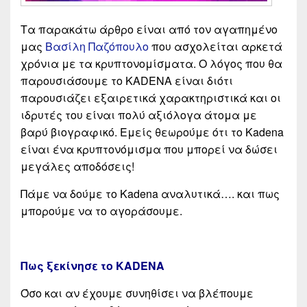
Τα παρακάτω άρθρο είναι από τον αγαπημένο
μας
Βασίλη Παζόπουλο
που ασχολείται αρκετά
χρόνια με τα κρυπτονομίσματα. Ο λόγος που θα
παρουσιάσουμε το KADENA είναι διότι
παρουσιάζει εξαιρετικά χαρακτηριστικά και οι
ιδρυτές του είναι πολύ αξιόλογα άτομα με
βαρύ βιογραφικό. Εμείς θεωρούμε ότι το Kadena
είναι ένα κρυπτονόμισμα που μπορεί να δώσει
μεγάλες αποδόσεις!
Πάμε να δούμε το Kadena αναλυτικά…. και πως
μπορούμε να το αγοράσουμε.
Πως ξεκίνησε το KADENA
Όσο και αν έχουμε συνηθίσει να βλέπουμε