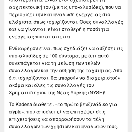
αρχιτεκτονική του (με τις υπο-αλυσίδες), που να
περιορίζει την κατανάλωση ενέργειας στο
ελάχιστο, όπως ισχυρίζονται. Όσες συναλλαγές
και να γίνονται, είναι σταθερή η ποσότητα
ενέργειας που απαιτείται.
Ενδιαφέρον είναι πως σχεδιάζει να αυξήσει τις
υπο-αλυσίδες σε 100 σύντομα, με ό,τι αυτό
συνεπάγεται για τη μείωση των τελών
συναλλαγών και την αύξηση της ταχύτητας. Από
ό,τι ισχυρίζονται, θα μπορούν να διαχειριστούν
ακόμα και όλες τις συναλλαγές του
Χρηματιστηρίου της Νέας Υόρκης (NYSE)!
Το Kadena διαθέτει «το πρώτο βενζινάδικο για
crypto», που αποσκοπεί να επιτρέψει στις
επιχειρήσεις να απορροφήσουν τα τέλη
συναλλαγών των χρηστών-καταναλωτών τους.