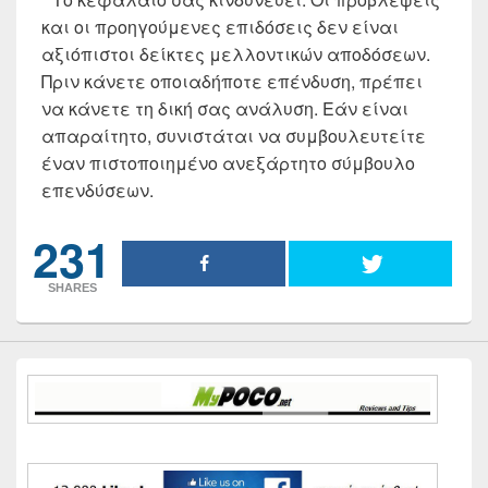
και οι προηγούμενες επιδόσεις δεν είναι
αξιόπιστοι δείκτες μελλοντικών αποδόσεων.
Πριν κάνετε οποιαδήποτε επένδυση, πρέπει
να κάνετε τη δική σας ανάλυση. Εάν είναι
απαραίτητο, συνιστάται να συμβουλευτείτε
έναν πιστοποιημένο ανεξάρτητο σύμβουλο
επενδύσεων.
231
SHARES