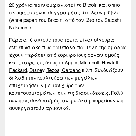
20 χρόνια πριν εμφανιστεί το Bitcoin και ο πιο
αναφερόμενος συγγραφέας στη λευκή βίβλο
(white paper) του Bitcoin, από τον ίδιο τον Satοshi
Nakamoto.
Πέρα από αυτούς τους τρεις, είναι σίγουρα
εντυπωσιακό πως τα υπόλοιπα μέλη της ομάδας
έχουν περάσει από κορυφαίους οργανισμούς
και εταιρείες, όπως οι
Apple, Microsoft, Hewlett
Packard, Disney, Tezos, Cardano
κ.λπ. Συνδυάζουν
δηλαδή την κουλτούρα των μεγάλων
επιχειρήσεων με τον χώρο των
κρυπτονομισμάτων, συν τις διασυνδέσεις. Πολύ
δυνατός συνδυασμός, αν φυσικά μπορέσουν να
συνεργαστούν αρμονικά.