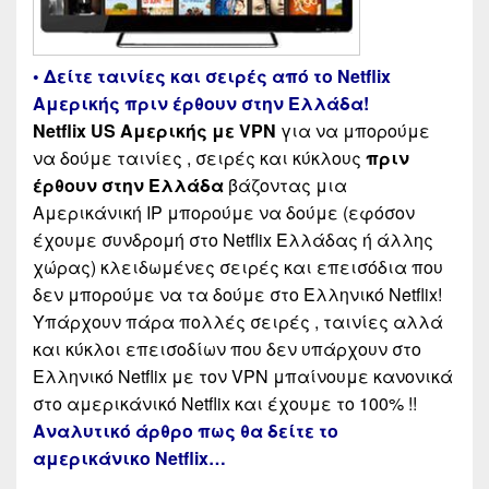
• Δείτε ταινίες και σειρές από το Netflix
Αμερικής πριν έρθουν στην Ελλάδα!
Netflix US Αμερικής με VPN
για να μπορούμε
να δούμε ταινίες , σειρές και κύκλους
πριν
έρθουν στην Ελλάδα
βάζοντας μια
Αμερικάνική IP μπορούμε να δούμε (εφόσον
έχουμε συνδρομή στο Netflix Ελλάδας ή άλλης
χώρας) κλειδωμένες σειρές και επεισόδια που
δεν μπορούμε να τα δούμε στο Ελληνικό Netflix!
Υπάρχουν πάρα πολλές σειρές , ταινίες αλλά
και κύκλοι επεισοδίων που δεν υπάρχουν στο
Ελληνικό Netflix με τον VPN μπαίνουμε κανονικά
στο αμερικάνικό Netflix και έχουμε το 100% !!
Αναλυτικό άρθρο πως θα δείτε το
αμερικάνικο Netflix…