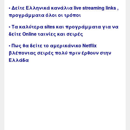
• Δείτε Ελληνικά κανάλια live streaming links ,
προγράμματα όλοι οι τρόποι
• Τα καλύτερα sites και προγράμματα για να
δείτε Online ταινίες και σειρές
• Πως θα δείτε το αμερικάνικο Netflix
βλέποντας σειρές πολύ πριν έρθουν στην
Ελλάδα