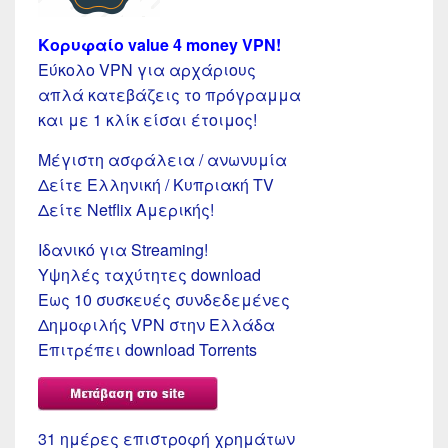
Κορυφαίο value 4 money VPN!
Εύκολο VPN για αρχάριους
απλά κατεβάζεις το πρόγραμμα
και με 1 κλίκ είσαι έτοιμος!
Μέγιστη ασφάλεια / ανωνυμία
Δείτε Ελληνική / Κυπριακή TV
Δείτε Netflix Αμερικής!
Ιδανικό για Streaming!
Υψηλές ταχύτητες download
Εως 10 συσκευές συνδεδεμένες
Δημοφιλής VPN στην Ελλάδα
Επιτρέπει download Torrents
31 ημέρες επιστροφή χρημάτων