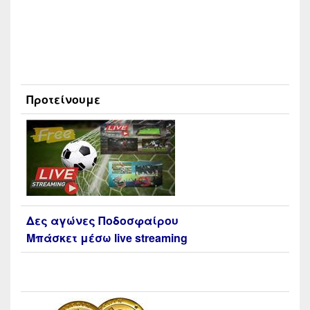
Προτείνουμε
Δες αγώνες Ποδοσφαίρου
Μπάσκετ μέσω live streaming