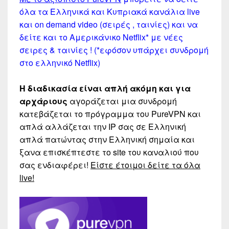
όλα τα Ελληνικά και Κυπριακά κανάλια live
και on demand video (σειρές , ταινίες) και να
δείτε και το Αμερικάνικο Netflix* με νέες
σειρες & ταινίες ! (*εφόσον υπάρχει συνδρομή
στο ελληνικό Netflix)
Η διαδικασία είναι απλή ακόμη και για
αρχάριους
αγοράζεται μια συνδρομή
κατεβάζεται το πρόγραμμα του PureVPN και
απλά αλλάζεται την IP σας σε Ελληνική
απλά πατώντας στην Ελληνική σημαία και
ξανα επισκέπτεστε το site του καναλιού που
σας ενδιαφέρει!
Είστε έτοιμοι δείτε τα όλα
live!