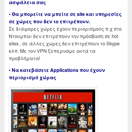
ασφάλεια σας
• Θα μπορείτε να μπείτε σε site και υπηρεσίες
σε χώρες που δεν το επιτρέπουν.
Σε διάφορες χώρες έχουν περιορισμούς π.χ στο
Ντουμπαι δεν επιτρέπουν την πρόσβαση σε hot
sites , σε άλλες χώρες δεν επιτρέπουν το Skype
κλπ. Με τον VPN ξεπερνάμε αυτά τα
προβλήματα!
• Να κατεβάσετε Applications που έχουν
περιορισμό χώρας