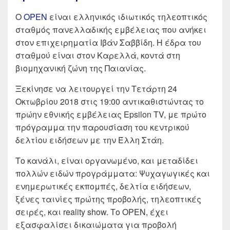
Ο
OPEN
είναι ελληνικός ιδιωτικός τηλεοπτικός
σταθμός πανελλαδικής εμβέλειας που ανήκει
στον επιχειρηματία Ιβάν Σαββίδη. Η έδρα του
σταθμού είναι στον Καρελλά, κοντά στη
βιομηχανική ζώνη της Παιανίας.
Ξεκίνησε να λειτουργεί την Τετάρτη 24
Οκτωβρίου 2018 στις 19:00 αντικαθιστώντας το
πρώην εθνικής εμβέλειας Epsilon TV, με πρώτο
πρόγραμμα την παρουσίαση του κεντρικού
δελτίου ειδήσεων με την Έλλη Στάη.
Το κανάλι, είναι οργανωμένο, και μεταδίδει
πολλών ειδών προγράμματα: Ψυχαγωγικές και
ενημερωτικές εκπομπές, δελτία ειδήσεων,
ξένες ταινίες πρώτης προβολής, τηλεοπτικές
σειρές, και reality show. Το OPEN, έχει
εξασφαλίσει δικαιώματα για προβολή