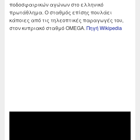
ποδοσφαιρικών αγώνων στο ελληνικό
πρωτάθλημα. Ο σταθμός επίσης πουλάει
κάποιες από τις τηλεοπτικές παραγωγές του,
στον κυπριακό σταθμό OMEGA.
Πηγή Wikipedia