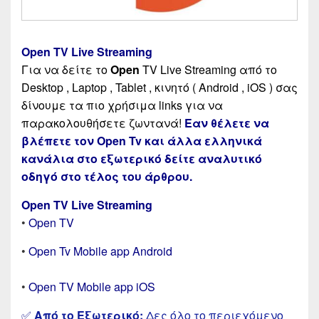
Open TV Live Streaming
Για να δείτε το
Open
TV Live Streaming από το
Desktop , Laptop , Tablet , κινητό ( Android , iOS ) σας
δίνουμε τα πιο χρήσιμα links για να
παρακολουθήσετε ζωντανά!
Εαν θέλετε να
βλέπετε τον Open Tv και άλλα
ελληνικά
κανάλια στο εξωτερικό
δείτε αναλυτικό
οδηγό στο τέλος του άρθρου.
Open TV Live Streaming
•
Open TV
•
Open Tv Mobile app Android
•
Open TV Mobile app iOS
✅
Από το Εξωτερικό:
Δες όλο το περιεχόμενο