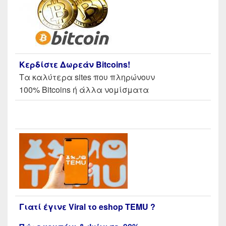
Κερδίστε Δωρεάν Bitcoins!
Τα καλύτερα sites που πληρώνουν
100% Bitcoins ή άλλα νομίσματα
Γιατί έγινε Viral το eshop TEMU ?