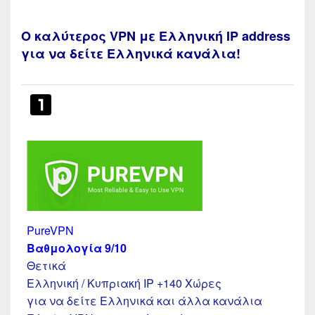
Ο καλύτερος VPN με Ελληνική IP address
για να δείτε Ελληνικά κανάλια!
PureVPN
Βαθμολογία 9/10
Θετικά
Ελληνική / Κυπριακή IP +140 Χώρες
για να δείτε Ελληνικά και άλλα κανάλια