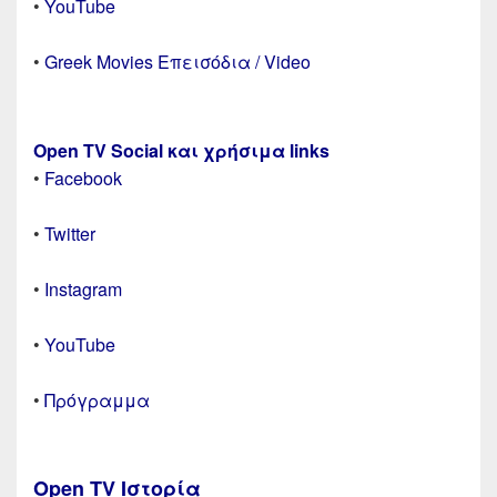
•
YouTube
•
Greek Movies Επεισόδια / Video
Open TV Social και χρήσιμα links
•
Facebook
•
Twitter
•
Instagram
•
YouTube
•
Πρόγραμμα
Open TV Ιστορία