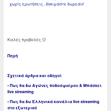
χωρίς ερωτήσεις , δοκιμάστε δωρεάν!
Καλές προβολές 🙂
Πηγή
Σχετικά άρθρα και οδηγοί
• Πως θα δω Αγώνες ποδοσφαίρου & Μπάσκετ
live streaming
• Πως θα δω Ελληνικά κανάλια live streaming
στο εξωτερικό