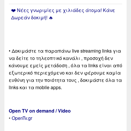
❤️ Νέες γνωριμίες με χιλιάδες άτομα! Κάνε
Δωρεάν δοκιμή! 🔥
• Δοκιμάστε τα παραπάνω live streaming links για
να δείτε το τηλεοπτικό κανάλι , προσοχή δεν
κάνουμε εμείς μετάδοση , όλα τα links είναι από
εξωτερικό περιεχόμενο και δεν φέρουμε καμία
ευθύνη για την ποιότητα τους , δοκιμάστε όλα τα
links και τα mobile apps.
Open TV on demand / Video
•
OpenTv.gr