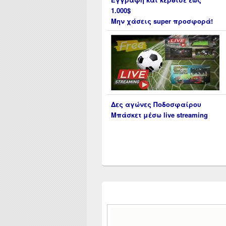
1.000$
Μην χάσεις super προσφορά!
Δες αγώνες Ποδοσφαίρου
Μπάσκετ μέσω live streaming