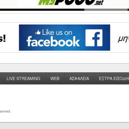
LIVE STREAMING
WEB
ΑΣΦΑΛΕΙΑ
ΕΞΤΡΑ ΕΙΣΟΔΗ
eserved.