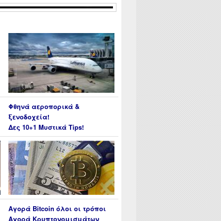
Φθηνά αεροπορικά &
ξενοδοχεία!
Δες 10+1 Μυστικά Tips!
Αγορά Bitcoin όλοι οι τρόποι
Αγορά Κρυπτονομισμάτων