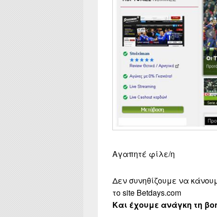
Αγαπητέ φίλε/η
Δεν συνηθίζουμε να κάνου
το site Betdays.com
Και έχουμε ανάγκη τη βοή