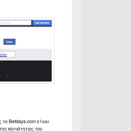
ς το Betdays.cοm είναι
της κοινότητας του