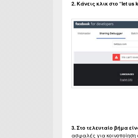
2. Κάνεις κλικ στο “let us
3. Στο τελευταίο βήμα εί
ασφαλές για κοινοποίηση σ