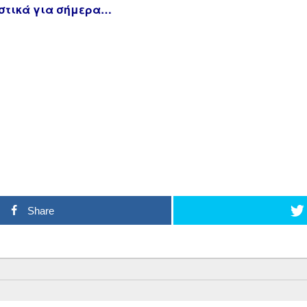
ωστικά για σήμερα…
Share