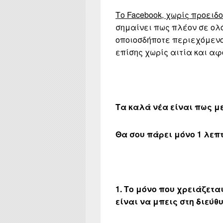
Το Facebook, χωρίς προειδ
σημαίνει πως πλέον σε ολό
οποιοσδήποτε περιεχόμενο α
επίσης χωρίς αιτία και αφ
Τα καλά νέα είναι πως με
Θα σου πάρει μόνο 1 λεπτ
1. Το μόνο που χρειάζεται
είναι να μπεις στη διεύθ