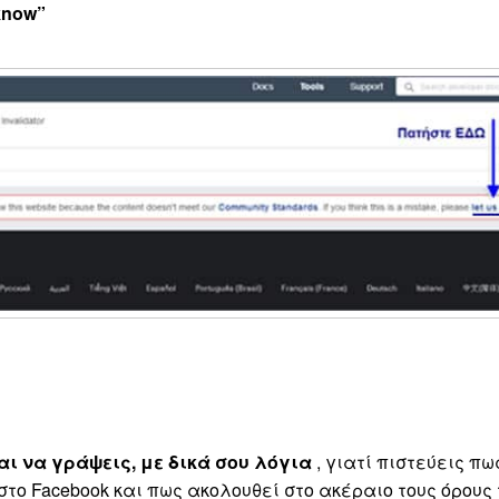
 know”
ναι να γράψεις, με δικά σου λόγια
, γιατί πιστεύεις πω
το Facebook και πως ακολουθεί στο ακέραιο τους όρους 