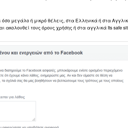
ι όσο μεγάλο ή μικρό θέλεις, στα Ελληνικά ή στα Αγγλι
αι ακολουθεί τους όρους χρήσης ή στα αγγλικά Its safe si