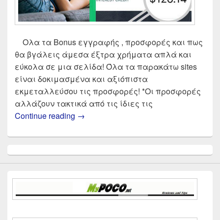
Ολα τα Bonus εγγραφής , προσφορές και πως
θα βγάλεις άμεσα έξτρα χρήματα απλά και
εύκολα σε μια σελίδα! Όλα τα παρακάτω sites
είναι δοκιμασμένα και αξιόπιστα
εκμεταλλεύσου τις προσφορές! *Οι προσφορές
αλλάζουν τακτικά από τις ίδιες τις
Bonus εγγραφής | Προσφορές | Δωρ
Continue reading
→
Primary
Sidebar
Widget
Area