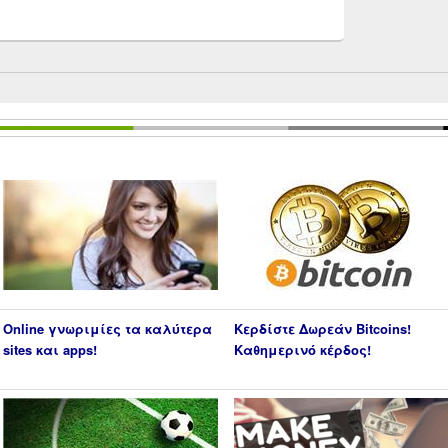
Online γνωριμίες τα καλύτερα
Κερδίστε Δωρεάν Bitcoins!
sites και apps!
Καθημερινό κέρδος!