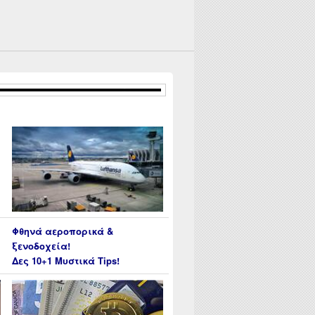
Φθηνά αεροπορικά &
ξενοδοχεία!
Δες 10+1 Μυστικά Tips!