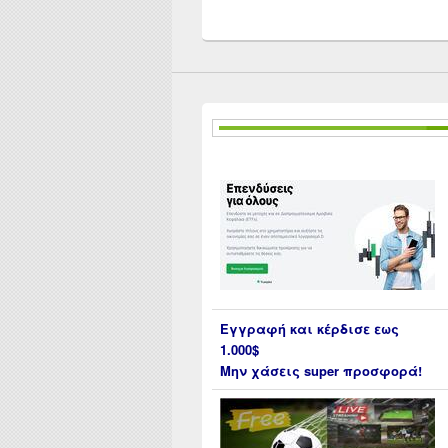
Εγγραφή και κέρδισε εως
1.000$
Μην χάσεις super προσφορά!