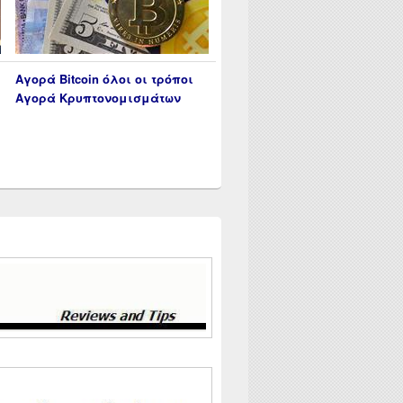
Αγορά Bitcoin όλοι οι τρόποι
Αγορά Κρυπτονομισμάτων