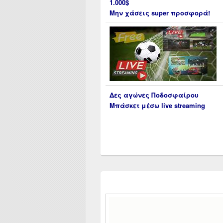
1.000$
Μην χάσεις super προσφορά!
Δες αγώνες Ποδοσφαίρου
Μπάσκετ μέσω live streaming