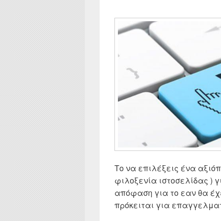
Το να επιλέξεις ένα αξιόπι
φιλοξενία ιστοσελίδας ) γι
απόφαση για το εαν θα έχ
πρόκειται για επαγγελματικ