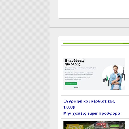
Εγγραφή και κέρδισε εως
1.000$
Μην χάσεις super προσφορά!