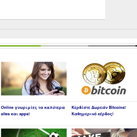
Online γνωριμίες τα καλύτερα
Κερδίστε Δωρεάν Bitcoins!
sites και apps!
Καθημερινό κέρδος!