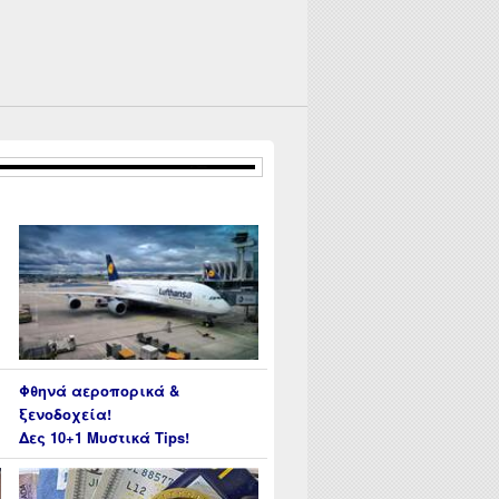
Φθηνά αεροπορικά &
ξενοδοχεία!
Δες 10+1 Μυστικά Tips!