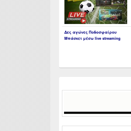
Δες αγώνες Ποδοσφαίρου
Μπάσκετ μέσω live streaming