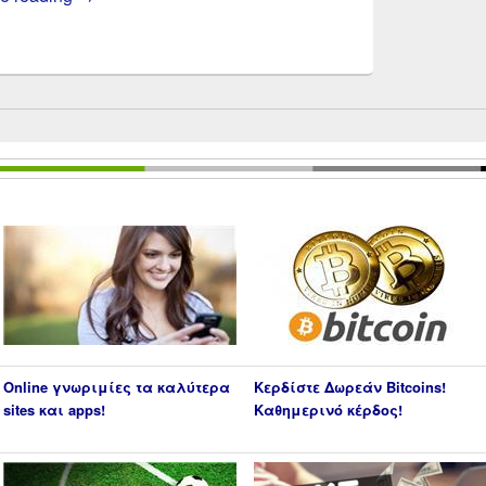
Online γνωριμίες τα καλύτερα
Κερδίστε Δωρεάν Bitcoins!
sites και apps!
Καθημερινό κέρδος!