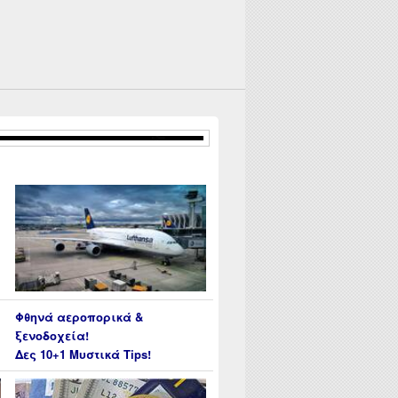
Φθηνά αεροπορικά &
ξενοδοχεία!
Δες 10+1 Μυστικά Tips!