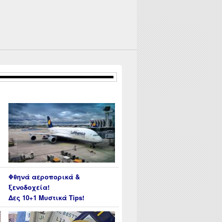
Φθηνά αεροπορικά &
ξενοδοχεία!
Δες 10+1 Μυστικά Tips!