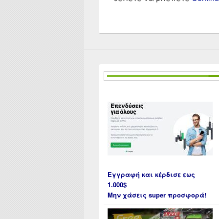
Εγγραφή και κέρδισε εως
1.000$
Μην χάσεις super προσφορά!