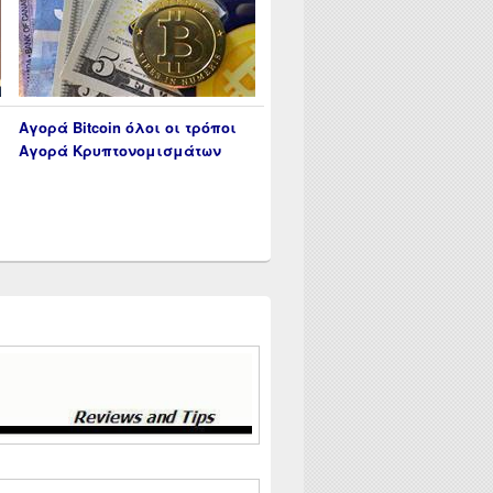
Αγορά Bitcoin όλοι οι τρόποι
Αγορά Κρυπτονομισμάτων