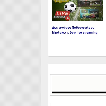
Δες αγώνες Ποδοσφαίρου
Μπάσκετ μέσω live streaming