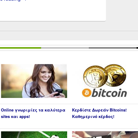
Online γνωριμίες τα καλύτερα
Κερδίστε Δωρεάν Bitcoins!
sites και apps!
Καθημερινό κέρδος!