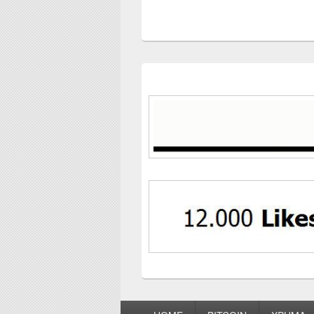
Footer