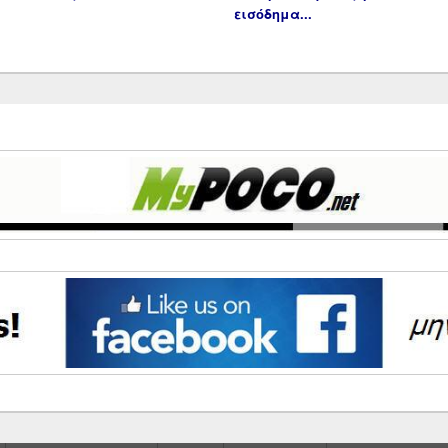
εισόδημα...