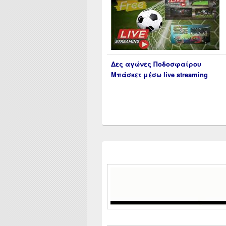
Δες αγώνες Ποδοσφαίρου
Μπάσκετ μέσω live streaming