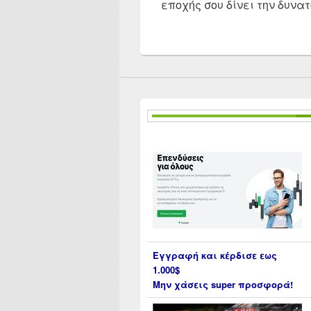
εποχής σου δίνει την δυνα
Εγγραφή και κέρδισε εως
1.000$
Μην χάσεις super προσφορά!