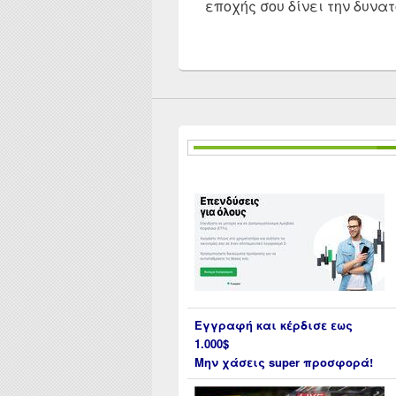
εποχής σου δίνει την δυνα
Εγγραφή και κέρδισε εως
1.000$
Μην χάσεις super προσφορά!