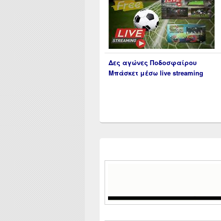
Δες αγώνες Ποδοσφαίρου
Μπάσκετ μέσω live streaming