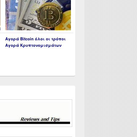
Αγορά Bitcoin όλοι οι τρόποι
Αγορά Κρυπτονομισμάτων