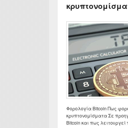
κρυπτονομίσμα
Φορολογία Bitcoin Πως φο
κρυπτονομίσματα Σε προηγ
Bitcoin και πως λειτουργεί