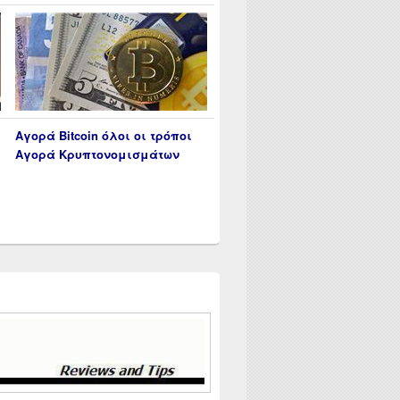
Αγορά Bitcoin όλοι οι τρόποι
Αγορά Κρυπτονομισμάτων