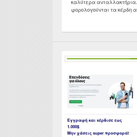
καλύτερα ανταλλακτήρια. 
φορολογούνται τα κέρδη απ
Εγγραφή και κέρδισε εως
1.000$
Μην χάσεις super προσφορά!