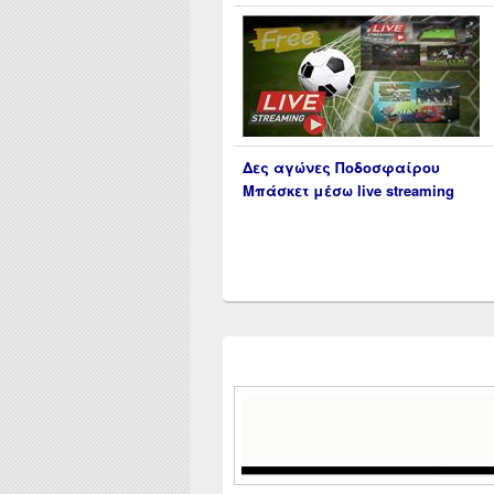
Δες αγώνες Ποδοσφαίρου
Μπάσκετ μέσω live streaming