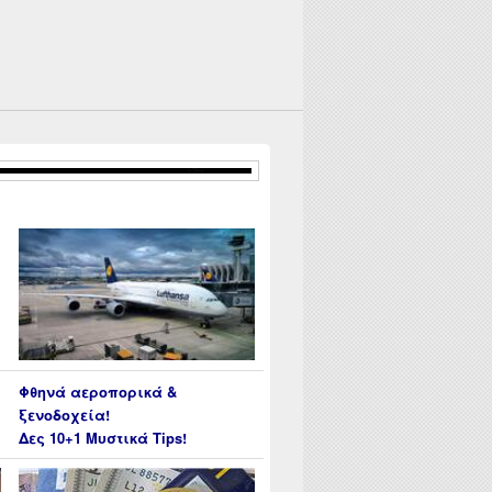
Φθηνά αεροπορικά &
ξενοδοχεία!
Δες 10+1 Μυστικά Tips!