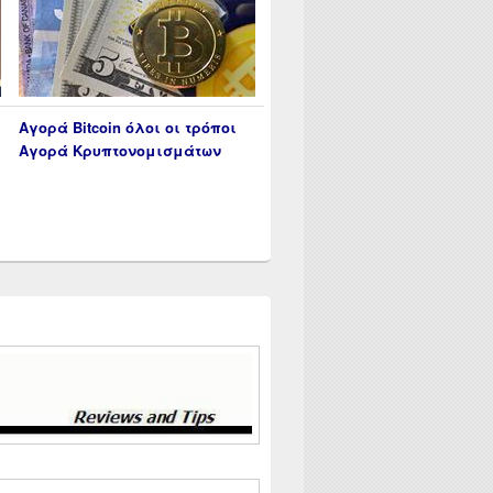
Αγορά Bitcoin όλοι οι τρόποι
Αγορά Κρυπτονομισμάτων