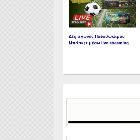
Δες αγώνες Ποδοσφαίρου
Μπάσκετ μέσω live streaming