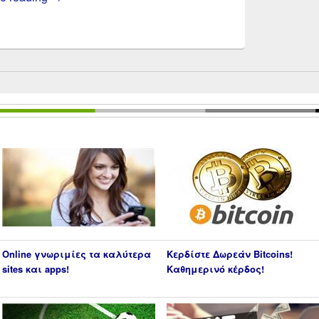
Online γνωριμίες τα καλύτερα
Κερδίστε Δωρεάν Bitcoins!
sites και apps!
Καθημερινό κέρδος!