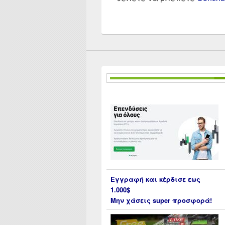
Εγγραφή και κέρδισε εως
1.000$
Μην χάσεις super προσφορά!