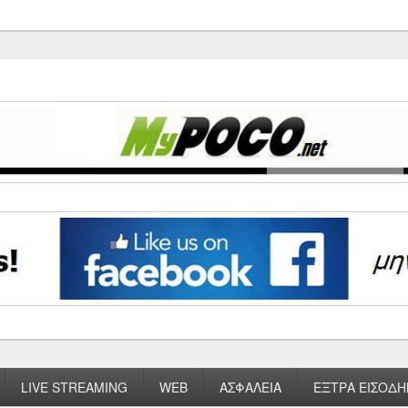
LIVE STREAMING
WEB
ΑΣΦΑΛΕΙΑ
ΕΞΤΡΑ ΕΙΣΟΔΗ