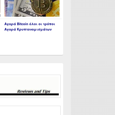
Αγορά Bitcoin όλοι οι τρόποι
Αγορά Κρυπτονομισμάτων