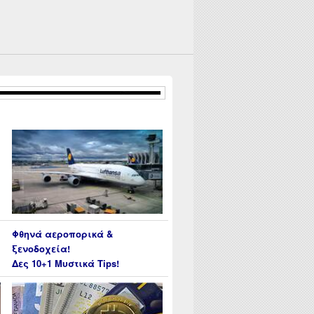
Φθηνά αεροπορικά &
ξενοδοχεία!
Δες 10+1 Μυστικά Tips!