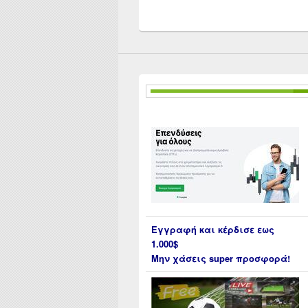
Εγγραφή και κέρδισε εως
1.000$
Μην χάσεις super προσφορά!