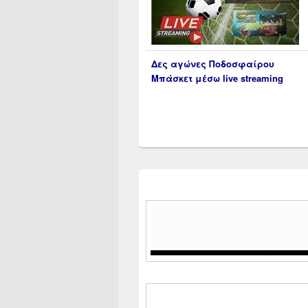
Δες αγώνες Ποδοσφαίρου
Μπάσκετ μέσω live streaming