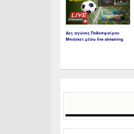
Δες αγώνες Ποδοσφαίρου
Μπάσκετ μέσω live streaming