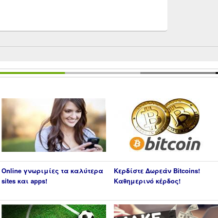
Online γνωριμίες τα καλύτερα
Κερδίστε Δωρεάν Bitcoins!
sites και apps!
Καθημερινό κέρδος!