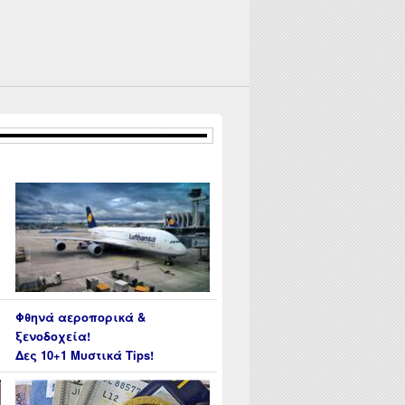
Φθηνά αεροπορικά &
ξενοδοχεία!
Δες 10+1 Μυστικά Tips!