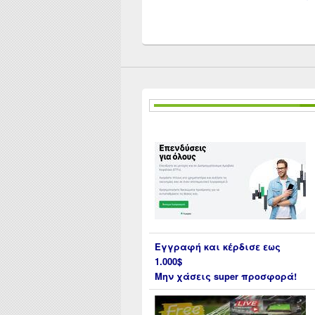
Εγγραφή και κέρδισε εως
1.000$
Μην χάσεις super προσφορά!