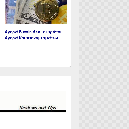
Αγορά Bitcoin όλοι οι τρόποι
Αγορά Κρυπτονομισμάτων