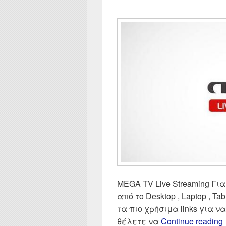
MEGA TV Live Streaming Για
από το Desktop , Laptop , Tab
τα πιο χρήσιμα links για 
θέλετε να
Continue reading