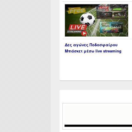
Δες αγώνες Ποδοσφαίρου
Μπάσκετ μέσω live streaming