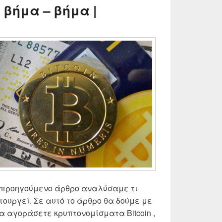
βήμα – βήμα |
ε προηγούμενο άρθρο αναλύσαμε τι
ειτουργεί. Σε αυτό το άρθρο θα δούμε με
α αγοράσετε κρυπτονομίσματα Bitcoin ,