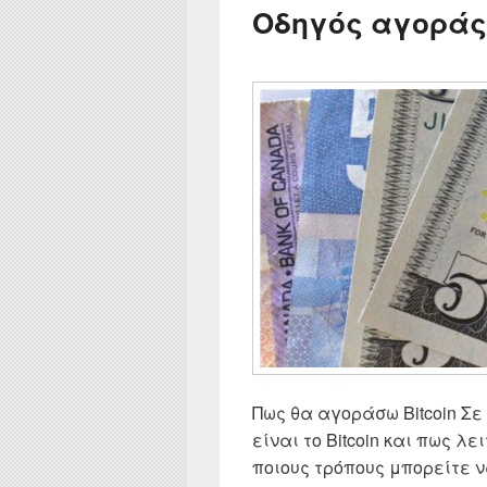
Οδηγός αγοράς 
Πως θα αγοράσω Bitcoin Σ
είναι το Bitcoin και πως λ
ποιους τρόπους μπορείτε ν