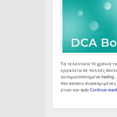
Τα τελευταία 10 χρόνια τα
εργαλεία σε πολλές δουλει
αυτοματοποιημένο trading 
που κάνουν συγκεκριμένες
είναι και auto
Continue read