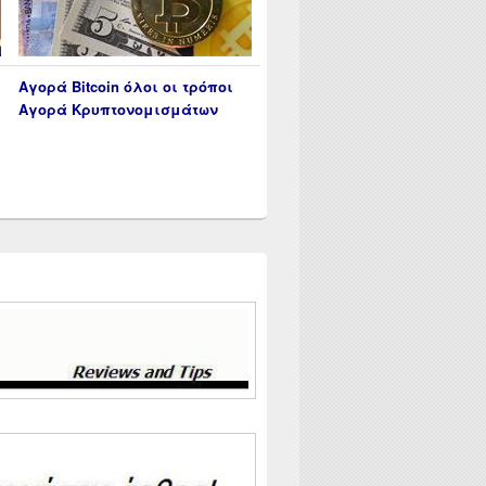
Αγορά Bitcoin όλοι οι τρόποι
Αγορά Κρυπτονομισμάτων