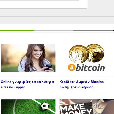
Online γνωριμίες τα καλύτερα
Κερδίστε Δωρεάν Bitcoins!
sites και apps!
Καθημερινό κέρδος!