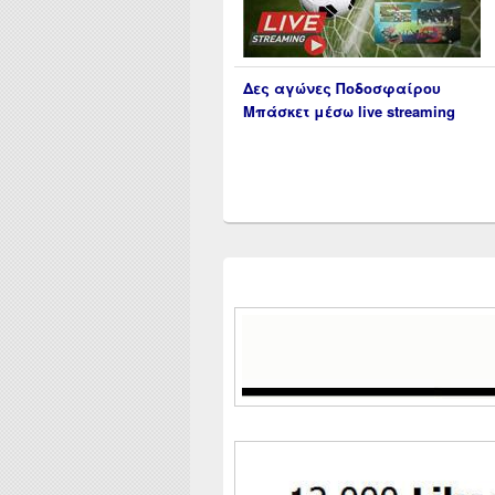
Δες αγώνες Ποδοσφαίρου
Μπάσκετ μέσω live streaming