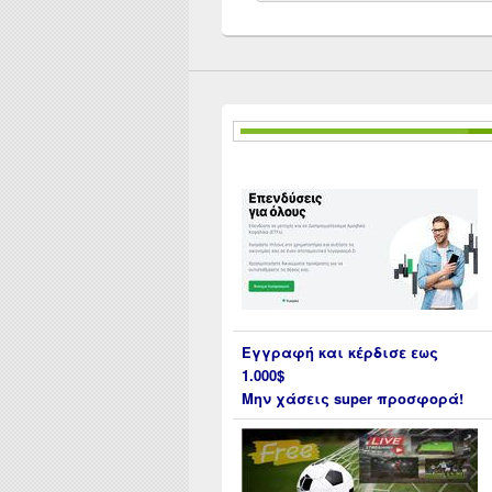
for:
Εγγραφή και κέρδισε εως
1.000$
Μην χάσεις super προσφορά!