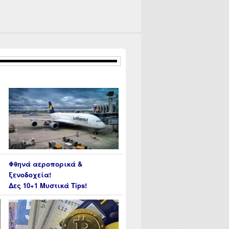
Φθηνά αεροπορικά &
ξενοδοχεία!
Δες 10+1 Μυστικά Tips!