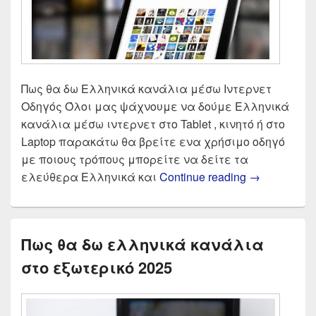
Πως θα δω Ελληνικά κανάλια μέσω Ιντερνετ
Οδηγός Όλοι μας ψάχνουμε να δούμε Ελληνικά
κανάλια μέσω ιντερνετ στο Tablet , κινητό ή στο
Laptop παρακάτω θα βρείτε ενα χρήσιμο οδηγό
με ποιους τρόπους μπορείτε να δείτε τα
Πως θα δω 
ελεύθερα Ελληνικά και
Continue reading
→
Πως θα δω ελληνικά κανάλια
στο εξωτερικό 2025