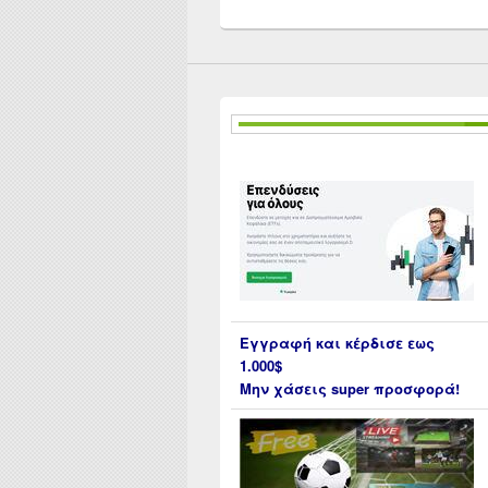
Εγγραφή και κέρδισε εως
1.000$
Μην χάσεις super προσφορά!