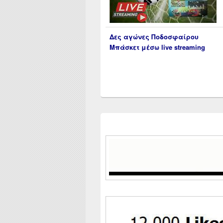
Δες αγώνες Ποδοσφαίρου
Μπάσκετ μέσω live streaming