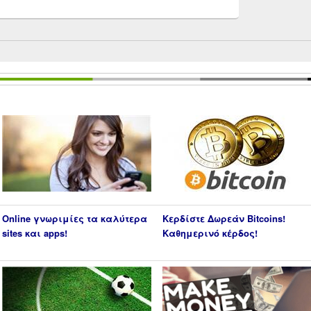
Online γνωριμίες τα καλύτερα
Κερδίστε Δωρεάν Bitcoins!
sites και apps!
Καθημερινό κέρδος!