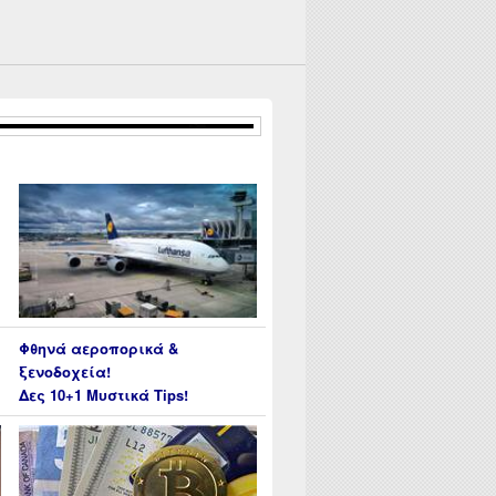
Φθηνά αεροπορικά &
ξενοδοχεία!
Δες 10+1 Μυστικά Tips!