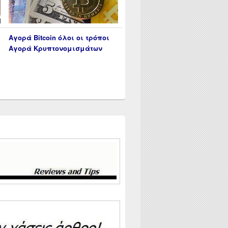
Αγορά Bitcoin όλοι οι τρόποι
Αγορά Κρυπτονομισμάτων