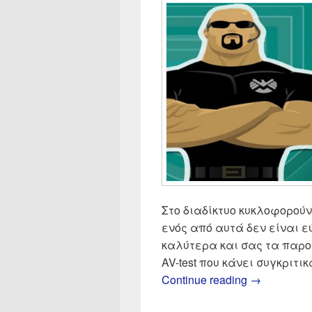
Στο διαδίκτυο κυκλοφορούν 
ενός από αυτά δεν είναι 
καλύτερα και σας τα παρο
AV-test που κάνει συγκριτικ
Δωρεάν Ant
Continue reading
→