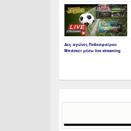
Δες αγώνες Ποδοσφαίρου
Μπάσκετ μέσω live streaming