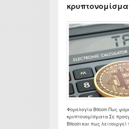
κρυπτονομίσμα
Φορολογία Bitcoin Πως φο
κρυπτονομίσματα Σε προηγ
Bitcoin και πως λειτουργεί