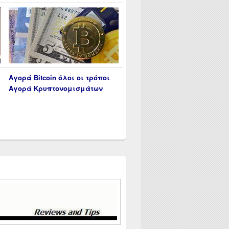
Αγορά Bitcoin όλοι οι τρόποι
Αγορά Κρυπτονομισμάτων