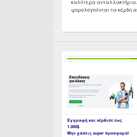
καλύτερα ανταλλακτήρια. 
φορολογούνται τα κέρδη απ
Εγγραφή και κέρδισε εως
1.000$
Μην χάσεις super προσφορά!