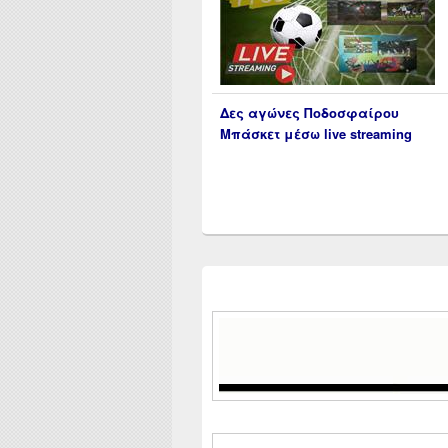
Δες αγώνες Ποδοσφαίρου
Μπάσκετ μέσω live streaming