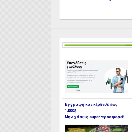
Εγγραφή και κέρδισε εως
1.000$
Μην χάσεις super προσφορά!