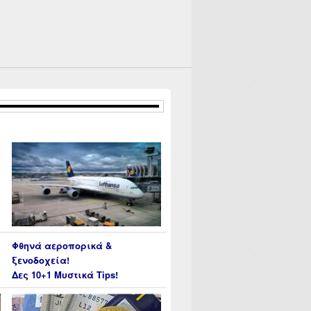
Φθηνά αεροπορικά &
ξενοδοχεία!
Δες 10+1 Μυστικά Tips!