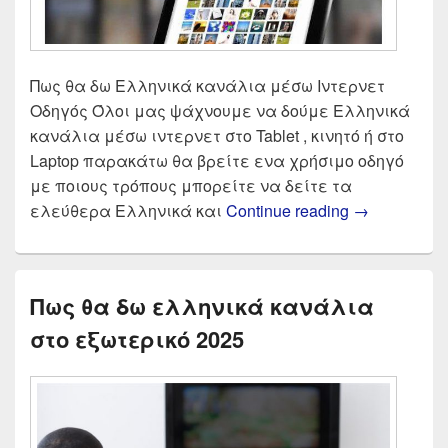
Πως θα δω Ελληνικά κανάλια μέσω Ιντερνετ
Οδηγός Όλοι μας ψάχνουμε να δούμε Ελληνικά
κανάλια μέσω ιντερνετ στο Tablet , κινητό ή στο
Laptop παρακάτω θα βρείτε ενα χρήσιμο οδηγό
με ποιους τρόπους μπορείτε να δείτε τα
Πως θα δω 
ελεύθερα Ελληνικά και
Continue reading
→
Πως θα δω ελληνικά κανάλια
στο εξωτερικό 2025