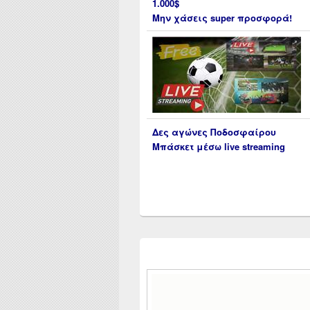
1.000$
Μην χάσεις super προσφορά!
Δες αγώνες Ποδοσφαίρου
Μπάσκετ μέσω live streaming