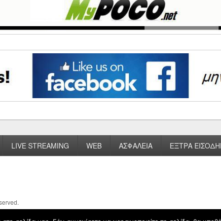
LIVE STREAMING
WEB
ΑΣΦΑΛΕΙΑ
ΕΞΤΡΑ ΕΙΣΟΔΗ
eserved.