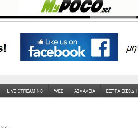
LIVE STREAMING
WEB
ΑΣΦΑΛΕΙΑ
ΕΞΤΡΑ ΕΙΣΟΔΗ
eserved.