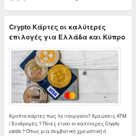
Crypto Κάρτες οι καλύτερες
επιλογές για Ελλάδα και Κύπρο
Κρυπτο κάρτες πως λειτουργούν? Χρεώσεις ATM
/ Συνδρομές ? Ποιες είναι οι καλύτερες Crypto
cards ? Όπως μια συμβατική χρεωστική ή