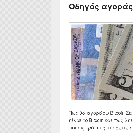
Οδηγός αγοράς 
Πως θα αγοράσω Bitcoin Σ
είναι το Bitcoin και πως λ
ποιους τρόπους μπορείτε ν