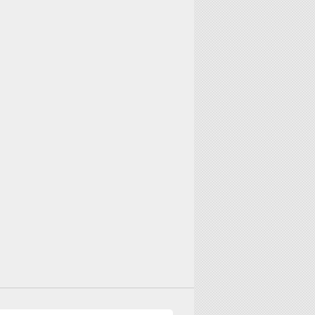
 χρεώσεων , προμηθειών και υπηρεσιών