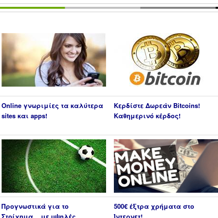
Online γνωριμίες τα καλύτερα
Κερδίστε Δωρεάν Bitcoins!
sites και apps!
Καθημερινό κέρδος!
Προγνωστικά για το
500€ έξτρα χρήματα στο
Στοίχημα... με υψηλές
Ίντερνετ!