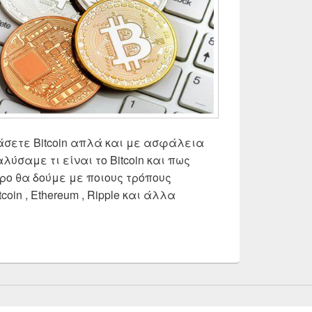
άσετε Bitcoin απλά και με ασφάλεια
ύσαμε τι είναι το Bitcoin και πως
θρο θα δούμε με ποιους τρόπους
oin , Ethereum , Ripple και άλλα
α Ανταλλακτήρια κρυπτονομισμάτων 2025 | Συγκριτικά