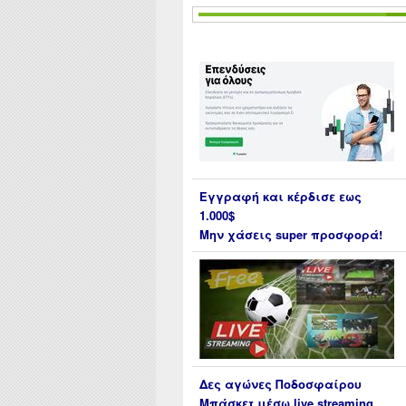
Εγγραφή και κέρδισε εως
1.000$
Μην χάσεις super προσφορά!
Δες αγώνες Ποδοσφαίρου
Μπάσκετ μέσω live streaming