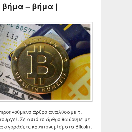
βήμα – βήμα |
ε προηγούμενο άρθρο αναλύσαμε τι
ειτουργεί. Σε αυτό το άρθρο θα δούμε με
α αγοράσετε κρυπτονομίσματα Bitcoin ,