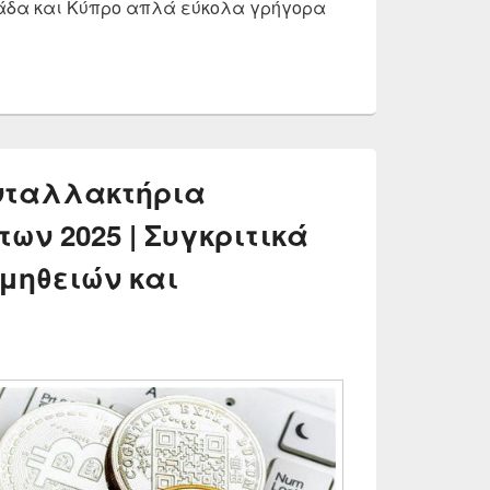
λάδα και Κύπρο απλά εύκολα γρήγορα
oin 2025 | Σύγκριση ανταλλακτηρίων κρυπτονομισμάτων |
νταλλακτήρια
ων 2025 | Συγκριτικά
μηθειών και