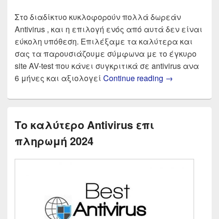
Στο διαδίκτυο κυκλοφορούν πολλά δωρεάν
Antivirus , και η επιλογή ενός από αυτά δεν είναι
εύκολη υπόθεση. Επιλέξαμε τα καλύτερα και
σας τα παρουσιάζουμε σύμφωνα με το έγκυρο
site AV-test που κάνει συγκριτικά σε antivirus ανα
Δωρεάν Antivi
6 μήνες και αξιολογεί
Continue reading
→
Το καλύτερο Antivirus επι
πληρωμή 2024