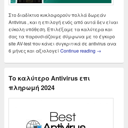
Στο διαδίκτυο κυκλοφορούν πολλά δωρεάν
Antivirus , και η επιλογή ενός από αυτά δεν είναι
εύκολη υπόθεση. Επιλέξαμε τα καλύτερα και
σας τα παρουσιάζουμε σύμφωνα με το έγκυρο
site AV-test που κάνει συγκριτικά σε antivirus ανα
Δωρεάν Antivi
6 μήνες και αξιολογεί
Continue reading
→
Το καλύτερο Antivirus επι
πληρωμή 2024