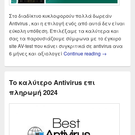
Στο διαδίκτυο κυκλοφορούν πολλά δωρεάν
Antivirus , και η επιλογή ενός από αυτά δεν είναι
εύκολη υπόθεση. Επιλέξαμε τα καλύτερα και
σας τα παρουσιάζουμε σύμφωνα με το έγκυρο
site AV-test που κάνει συγκριτικά σε antivirus ανα
Δωρεάν Antivi
6 μήνες και αξιολογεί
Continue reading
→
Το καλύτερο Antivirus επι
πληρωμή 2024