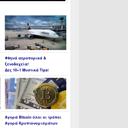
Φθηνά αεροπορικά &
ξενοδοχεία!
Δες 10+1 Μυστικά Tips!
Αγορά Bitcoin όλοι οι τρόποι
Αγορά Κρυπτονομισμάτων