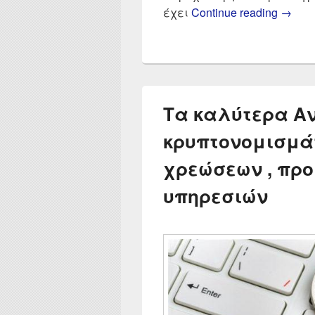
Binanc
έχει
Continue reading
→
Τα καλύτερα Α
κρυπτονομισμάτ
χρεώσεων , προ
υπηρεσιών