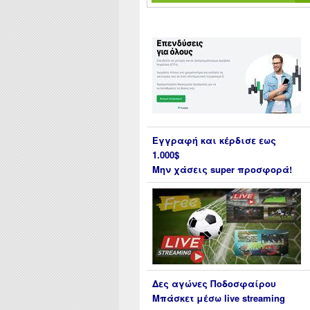
Εγγραφή και κέρδισε εως
1.000$
Μην χάσεις super προσφορά!
Δες αγώνες Ποδοσφαίρου
Μπάσκετ μέσω live streaming