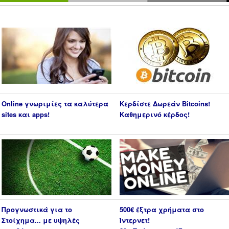
Online γνωριμίες τα καλύτερα
Κερδίστε Δωρεάν Bitcoins!
sites και apps!
Καθημερινό κέρδος!
Προγνωστικά για το
500€ έξτρα χρήματα στο
Στοίχημα... με υψηλές
Ίντερνετ!