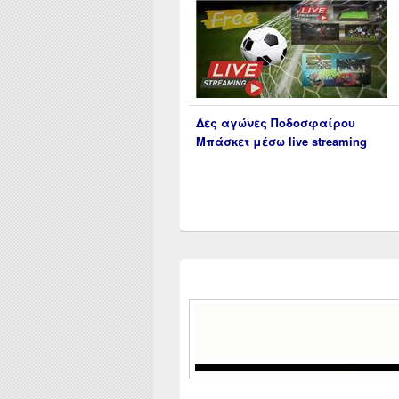
Δες αγώνες Ποδοσφαίρου
Μπάσκετ μέσω live streaming