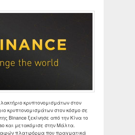
λλακτήριο κρυπτονομισμάτων στον
ριο κρυπτονομισμάτων στον κόσμο σε
της Binance ξεκίνησε από την Κίνα το
ao και μετακόμισε στην Μάλτα.
ραφών πλατφόρμα που πραγματικά