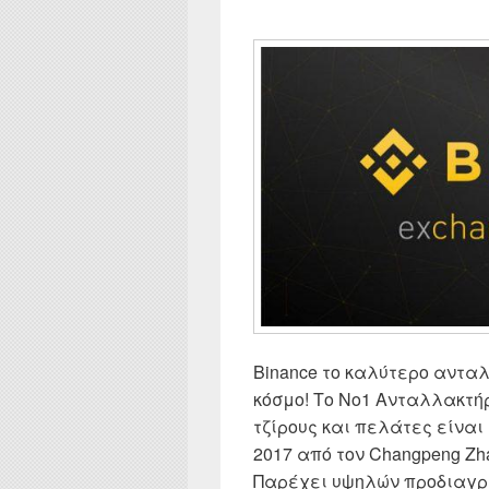
Binance το καλύτερο αντα
κόσμο! Το Νο1 Ανταλλακτή
τζίρους και πελάτες είναι 
2017 από τον Changpeng Zh
Παρέχει υψηλών προδιαγ