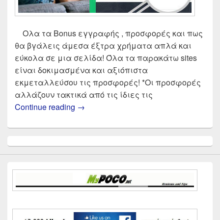
Ολα τα Bonus εγγραφής , προσφορές και πως
θα βγάλεις άμεσα έξτρα χρήματα απλά και
εύκολα σε μια σελίδα! Όλα τα παρακάτω sites
είναι δοκιμασμένα και αξιόπιστα
εκμεταλλεύσου τις προσφορές! *Οι προσφορές
αλλάζουν τακτικά από τις ίδιες τις
Bonus εγγραφής | Προσφορές | Δωρ
Continue reading
→
Primary
Sidebar
Widget
Area