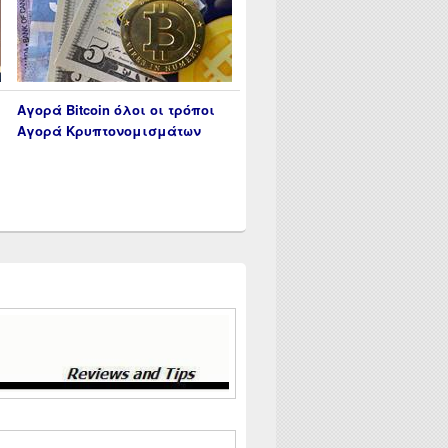
Αγορά Bitcoin όλοι οι τρόποι
Αγορά Κρυπτονομισμάτων