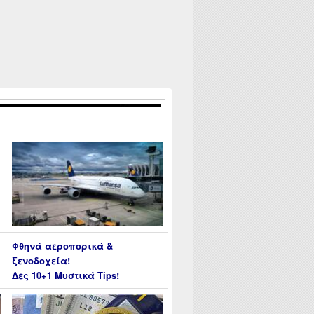
Φθηνά αεροπορικά &
ξενοδοχεία!
Δες 10+1 Μυστικά Tips!