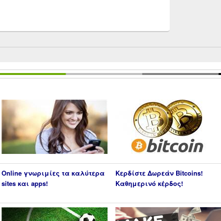
Online γνωριμίες τα καλύτερα
Κερδίστε Δωρεάν Bitcoins!
sites και apps!
Καθημερινό κέρδος!