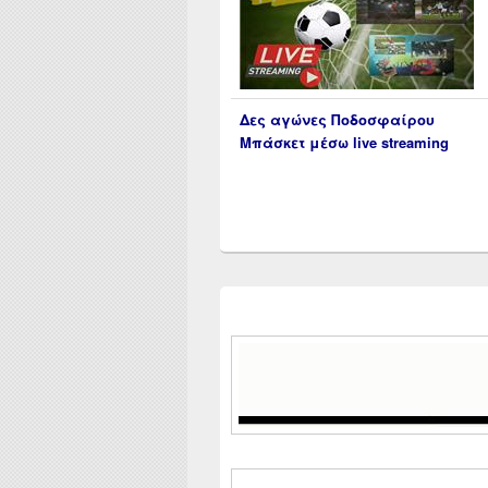
Δες αγώνες Ποδοσφαίρου
Μπάσκετ μέσω live streaming