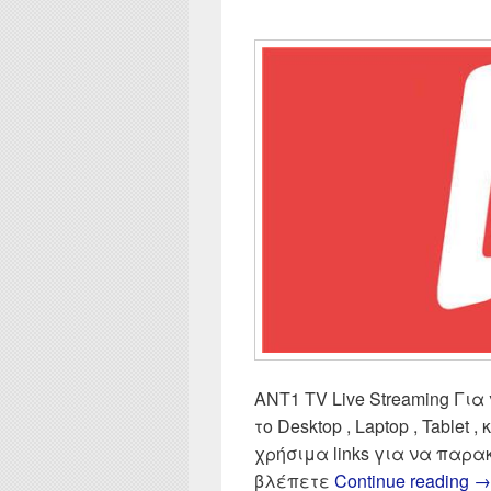
ANT1 TV Live Streaming Για 
το Desktop , Laptop , Tablet ,
χρήσιμα links για να παρ
Al
βλέπετε
Continue reading
→