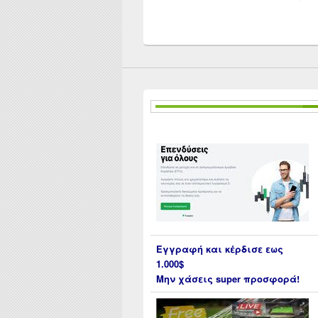
Εγγραφή και κέρδισε εως
1.000$
Μην χάσεις super προσφορά!