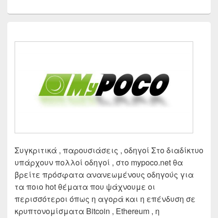
Συγκριτικά , παρουσιάσεις , οδηγοί Στο διαδίκτυο
υπάρχουν πολλοί οδηγοί , στο mypoco.net θα
βρείτε πρόσφατα ανανεωμένους οδηγούς για
τα ποιο hot θέματα που ψάχνουμε οι
περισσότεροι όπως η αγορά και η επένδυση σε
κρυπτονομίσματα Bitcoin , Ethereum , η