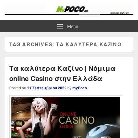
myPoco.net
Τα καλύτερα Reviews , Συγκρίσεις , VPN , Webhosting
Menu
TAG ARCHIVES:
ΤΑ ΚΑΛΥΤΕΡΑ ΚΑΖΙΝΟ
Τα καλύτερα Καζίνο | Νόμιμα
online Casino στην Ελλάδα
Posted on
11 Σεπτεμβρίου 2022
by
myPoco