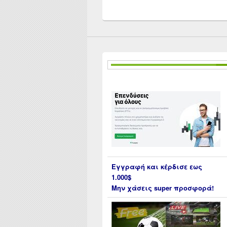
Εγγραφή και κέρδισε εως
1.000$
Μην χάσεις super προσφορά!