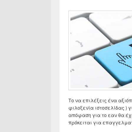
Το να επιλέξεις ένα αξιόπι
φιλοξενία ιστοσελίδας ) γι
απόφαση για το εαν θα έχ
πρόκειται για επαγγελματικ