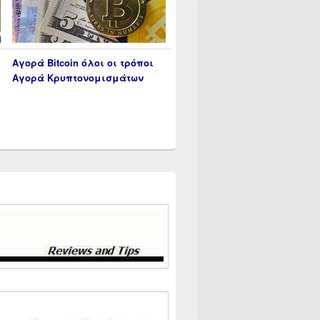
Αγορά Bitcoin όλοι οι τρόποι
Αγορά Κρυπτονομισμάτων