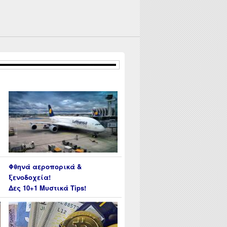
Φθηνά αεροπορικά &
ξενοδοχεία!
Δες 10+1 Μυστικά Tips!