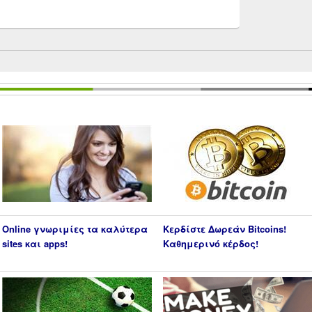
Online γνωριμίες τα καλύτερα
Κερδίστε Δωρεάν Bitcoins!
sites και apps!
Καθημερινό κέρδος!