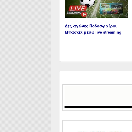
Δες αγώνες Ποδοσφαίρου
Μπάσκετ μέσω live streaming