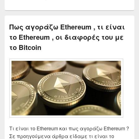
Πως αγοράζω Ethereum , τι είναι
το Ethereum , οι διαφορές του με
το Bitcoin
Τι είναι το Ethereum και πως αγοράζω Ethereum ?
Σε προηγούμενα άρθρα είδαμε τι είναι το