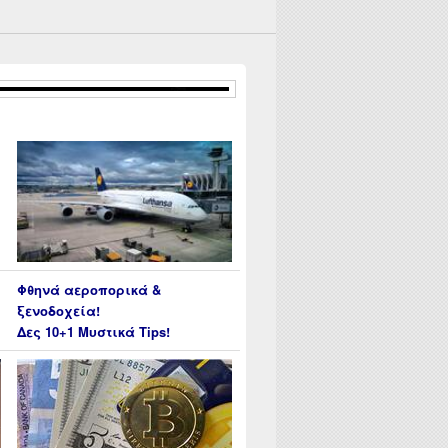
Φθηνά αεροπορικά &
ξενοδοχεία!
Δες 10+1 Μυστικά Tips!