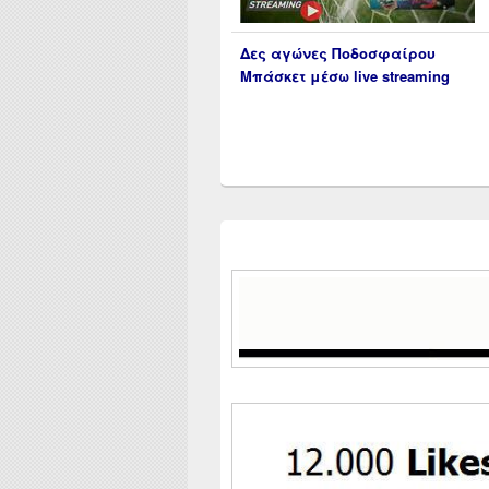
Δες αγώνες Ποδοσφαίρου
Μπάσκετ μέσω live streaming