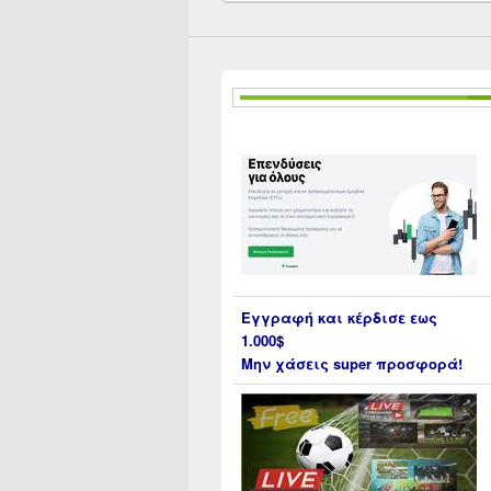
Εγγραφή και κέρδισε εως
1.000$
Μην χάσεις super προσφορά!