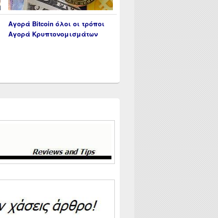
Αγορά Bitcoin όλοι οι τρόποι
Αγορά Κρυπτονομισμάτων