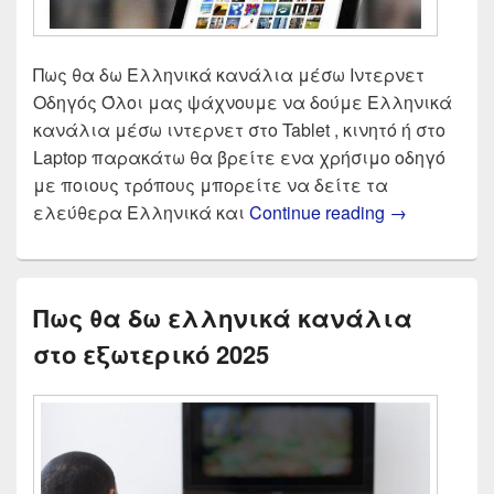
Πως θα δω Ελληνικά κανάλια μέσω Ιντερνετ
Οδηγός Όλοι μας ψάχνουμε να δούμε Ελληνικά
κανάλια μέσω ιντερνετ στο Tablet , κινητό ή στο
Laptop παρακάτω θα βρείτε ενα χρήσιμο οδηγό
με ποιους τρόπους μπορείτε να δείτε τα
Πως θα δω 
ελεύθερα Ελληνικά και
Continue reading
→
Πως θα δω ελληνικά κανάλια
στο εξωτερικό 2025