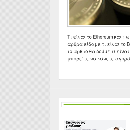
Τι είναι το Ethereum και 
άρθρα είδαμε τι είναι το B
το άρθρο θα δούμε τι είναι
μπορείτε να κάνετε αγορά