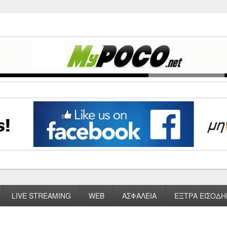
LIVE STREAMING
WEB
ΑΣΦΑΛΕΙΑ
ΕΞΤΡΑ ΕΙΣΟΔΗ