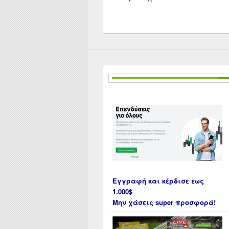
Εγγραφή και κέρδισε εως
1.000$
Μην χάσεις super προσφορά!