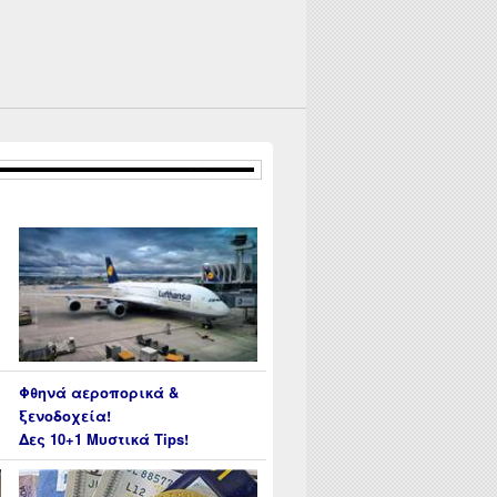
Φθηνά αεροπορικά &
ξενοδοχεία!
Δες 10+1 Μυστικά Tips!