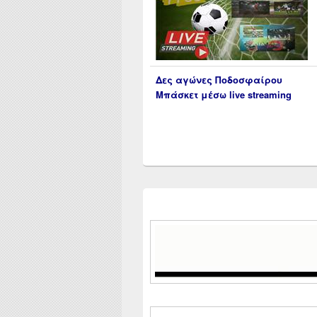
Δες αγώνες Ποδοσφαίρου
Μπάσκετ μέσω live streaming