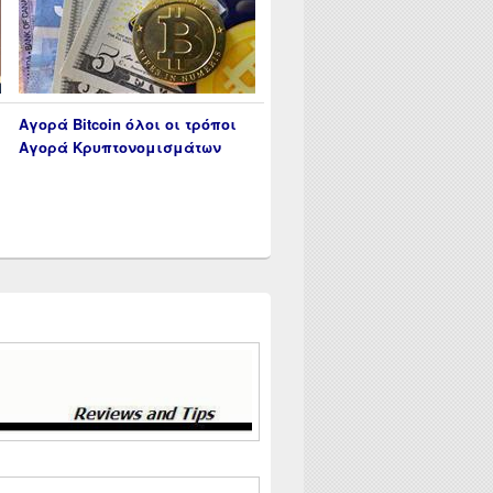
Αγορά Bitcoin όλοι οι τρόποι
Αγορά Κρυπτονομισμάτων