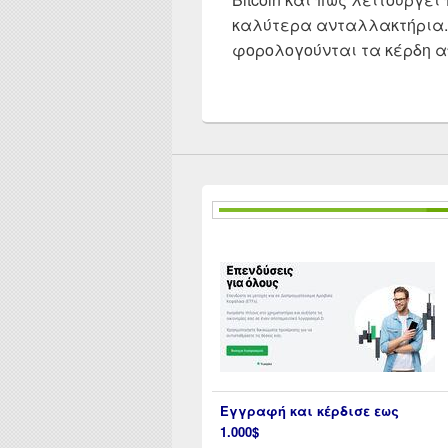
καλύτερα ανταλλακτήρια. 
φορολογούνται τα κέρδη απ
Εγγραφή και κέρδισε εως
1.000$